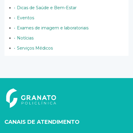
Dicas de Saúde e Bem-Estar
Eventos
Exames de imagem e laboratoriais
Notícias
Serviços Médicos
CANAIS DE ATENDIMENTO