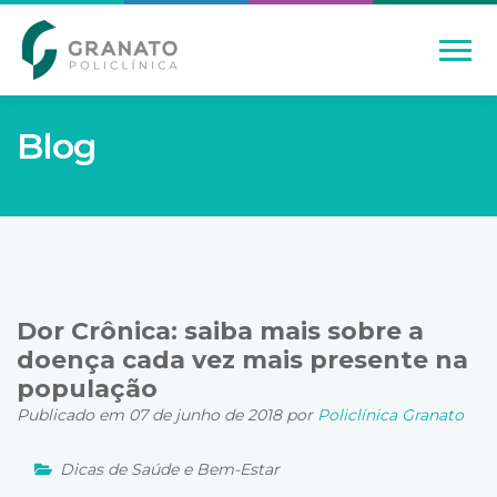
Blog
Dor Crônica: saiba mais sobre a
doença cada vez mais presente na
população
Publicado em 07 de junho de 2018 por
Policlínica Granato
Dicas de Saúde e Bem-Estar