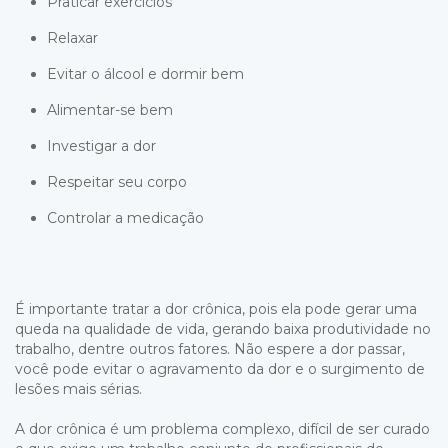
Praticar exercícios
Relaxar
Evitar o álcool e dormir bem
Alimentar-se bem
Investigar a dor
Respeitar seu corpo
Controlar a medicação
É importante tratar a dor crônica, pois ela pode gerar uma
queda na qualidade de vida, gerando baixa produtividade no
trabalho, dentre outros fatores. Não espere a dor passar,
você pode evitar o agravamento da dor e o surgimento de
lesões mais sérias.
A dor crônica é um problema complexo, difícil de ser curado