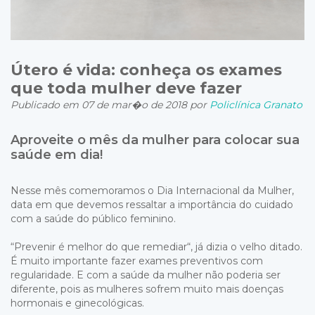
Útero é vida: conheça os exames
que toda mulher deve fazer
Publicado em 07 de mar�o de 2018 por
Policlínica Granato
Aproveite o mês da mulher para colocar sua
saúde em dia!
Nesse mês comemoramos o Dia Internacional da Mulher,
data em que devemos ressaltar a importância do cuidado
com a saúde do público feminino.
“Prevenir é melhor do que remediar“, já dizia o velho ditado.
É muito importante fazer exames preventivos com
regularidade. E com a saúde da mulher não poderia ser
diferente, pois as mulheres sofrem muito mais doenças
hormonais e ginecológicas.