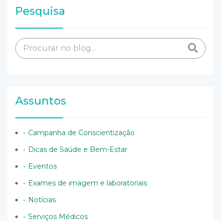
Pesquisa
Assuntos
Campanha de Conscientização
Dicas de Saúde e Bem-Estar
Eventos
Exames de imagem e laboratoriais
Notícias
Serviços Médicos