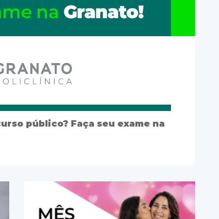
curso público? Faça seu exame na