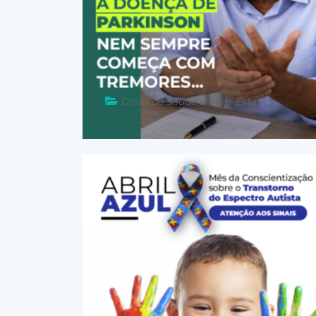
Dicas de Saúde e Bem-Estar
11 de abril de 2026