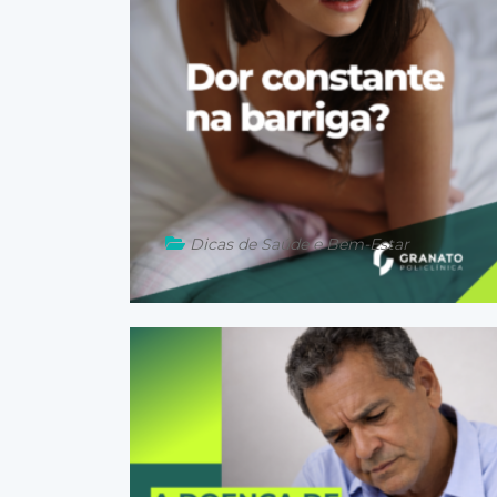
Dicas de Saúde e Bem-Estar
21 de maio de 2026