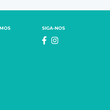
AMOS
SIGA-NOS