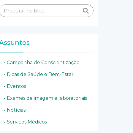
Assuntos
Campanha de Conscientização
Dicas de Saúde e Bem-Estar
Eventos
Exames de imagem e laboratoriais
Notícias
Serviços Médicos