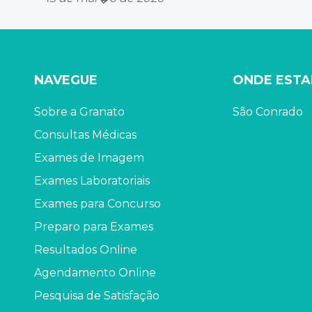
NAVEGUE
ONDE EST
Sobre a Granato
São Conrado
Consultas Médicas
Exames de Imagem
Exames Laboratoriais
Exames para Concurso
Preparo para Exames
Resultados Online
Agendamento Online
Pesquisa de Satisfação