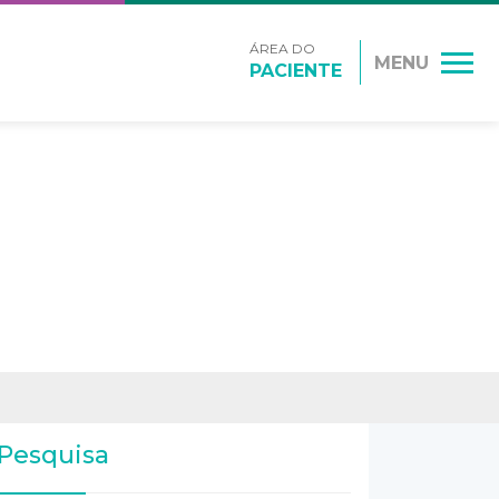
ÁREA DO
MENU
PACIENTE
Pesquisa