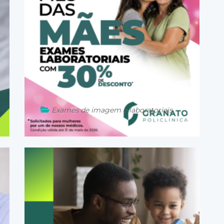
Exames de imagem e laboratoriais
30 de abril de 2026