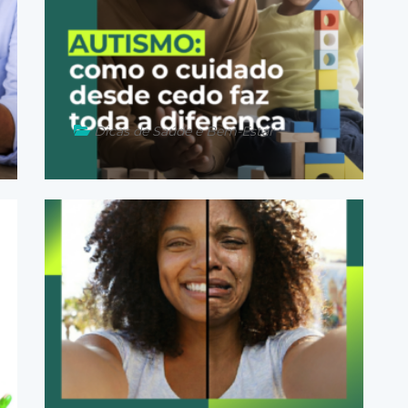
Dicas de Saúde e Bem-Estar
02 de abril de 2026