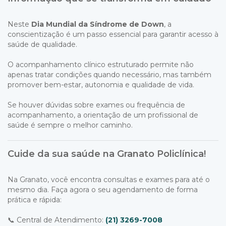
Neste
Dia Mundial da Síndrome de Down
, a
conscientização é um passo essencial para garantir acesso à
saúde de qualidade.
O acompanhamento clínico estruturado permite não
apenas tratar condições quando necessário, mas também
promover bem-estar, autonomia e qualidade de vida.
Se houver dúvidas sobre exames ou frequência de
acompanhamento, a orientação de um profissional de
saúde é sempre o melhor caminho.
Cuide da sua saúde na Granato Policlínica!
Na Granato, você encontra consultas e exames para até o
mesmo dia. Faça agora o seu agendamento de forma
prática e rápida:
📞 Central de Atendimento:
(21) 3269-7008