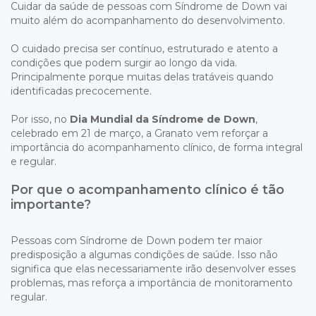
Cuidar da saúde de pessoas com Síndrome de Down vai
muito além do acompanhamento do desenvolvimento.
O cuidado precisa ser contínuo, estruturado e atento a
condições que podem surgir ao longo da vida.
Principalmente porque muitas delas tratáveis quando
identificadas precocemente.
Por isso, no
Dia Mundial da Síndrome de Down
,
celebrado em 21 de março, a Granato vem reforçar a
importância do acompanhamento clínico, de forma integral
e regular.
Por que o acompanhamento clínico é tão
importante?
Pessoas com
Síndrome de Down
podem ter maior
predisposição a algumas condições de saúde. Isso não
significa que elas necessariamente irão desenvolver esses
problemas, mas reforça a importância de monitoramento
regular.