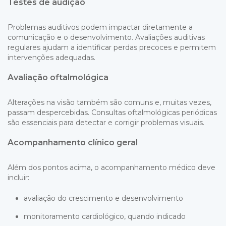
Testes de audição
Problemas auditivos podem impactar diretamente a
comunicação e o desenvolvimento. Avaliações auditivas
regulares ajudam a identificar perdas precoces e permitem
intervenções adequadas.
Avaliação oftalmológica
Alterações na visão também são comuns e, muitas vezes,
passam despercebidas. Consultas oftalmológicas periódicas
são essenciais para detectar e corrigir problemas visuais.
Acompanhamento clínico geral
Além dos pontos acima, o acompanhamento médico deve
incluir:
avaliação do crescimento e desenvolvimento
monitoramento cardiológico, quando indicado