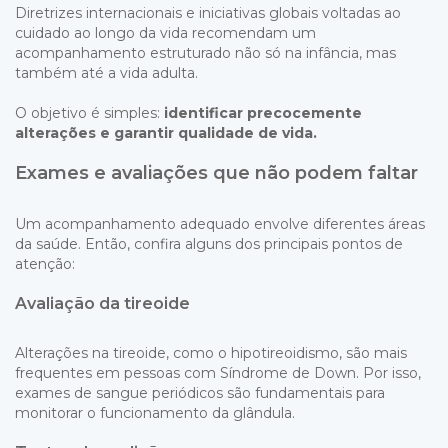
Diretrizes internacionais e iniciativas globais voltadas ao
cuidado ao longo da vida recomendam um
acompanhamento estruturado não só na infância, mas
também até a vida adulta.
O objetivo é simples:
identificar precocemente
alterações e garantir qualidade de vida.
Exames e avaliações que não podem faltar
Um acompanhamento adequado envolve diferentes áreas
da saúde. Então, confira alguns dos principais pontos de
atenção:
Avaliação da tireoide
Alterações na tireoide, como o hipotireoidismo, são mais
frequentes em pessoas com Síndrome de Down. Por isso,
exames de sangue periódicos são fundamentais para
monitorar o funcionamento da glândula.