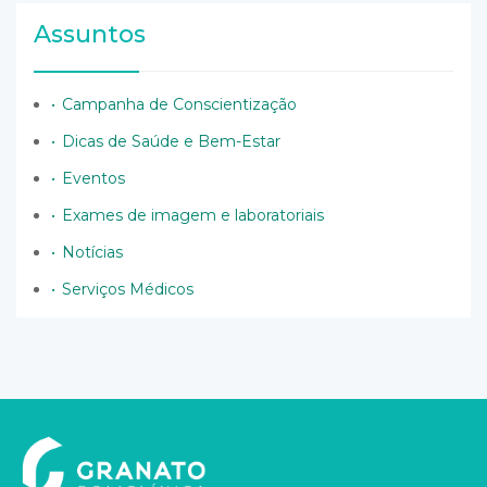
Assuntos
Campanha de Conscientização
Dicas de Saúde e Bem-Estar
Eventos
Exames de imagem e laboratoriais
Notícias
Serviços Médicos