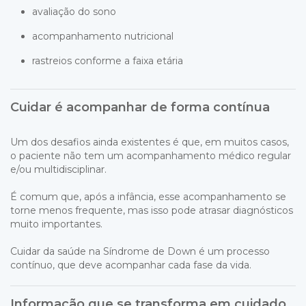
avaliação do sono
acompanhamento nutricional
rastreios conforme a faixa etária
Cuidar é acompanhar de forma contínua
Um dos desafios ainda existentes é que, em muitos casos,
o paciente não tem um acompanhamento médico regular
e/ou multidisciplinar.
É comum que, após a infância, esse acompanhamento se
torne menos frequente, mas isso pode atrasar diagnósticos
muito importantes.
Cuidar da saúde na
Síndrome de Down
é um processo
contínuo, que deve acompanhar cada fase da vida.
Informação que se transforma em cuidado