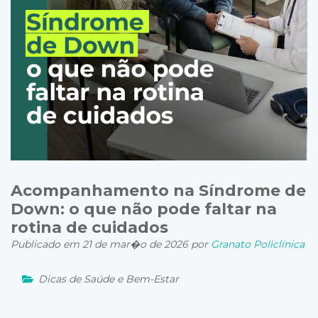
Acompanhamento na Síndrome de
Down: o que não pode faltar na
rotina de cuidados
Publicado em 21 de mar�o de 2026 por
Granato Policlínica
Dicas de Saúde e Bem-Estar