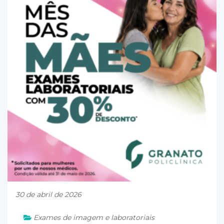
30 de abril de 2026
Exames de imagem e laboratoriais