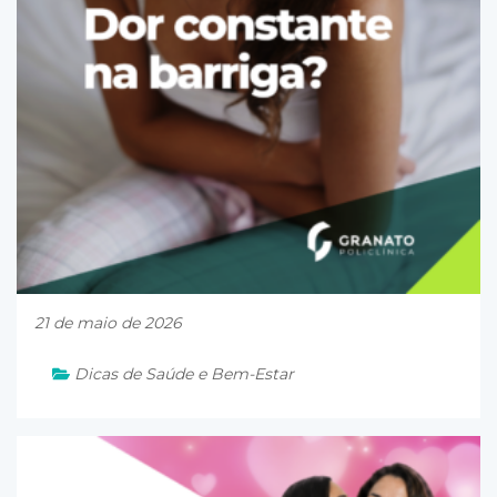
21 de maio de 2026
Dicas de Saúde e Bem-Estar