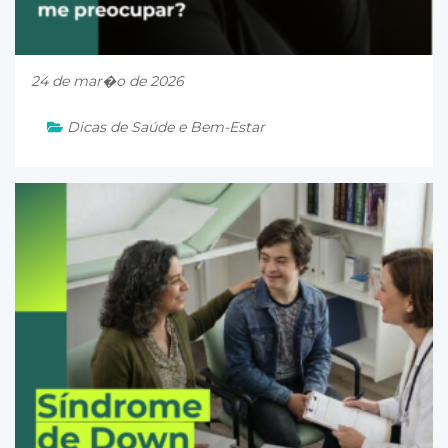
24 de mar�o de 2026
Dicas de Saúde e Bem-Estar