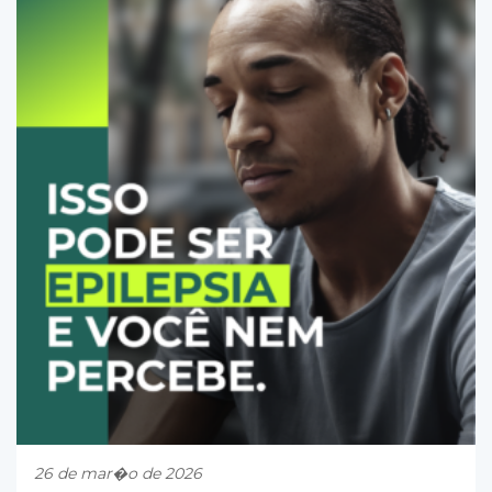
26 de mar�o de 2026