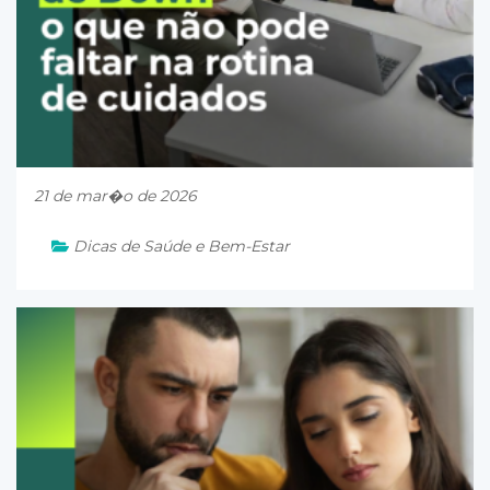
21 de mar�o de 2026
Dicas de Saúde e Bem-Estar