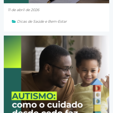
11 de abril de 2026
Dicas de Saúde e Bem-Estar