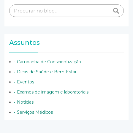
Assuntos
Campanha de Conscientização
Dicas de Saúde e Bem-Estar
Eventos
Exames de imagem e laboratoriais
Notícias
Serviços Médicos