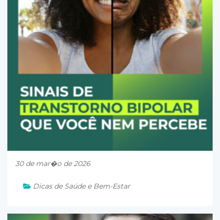
30 de mar�o de 2026
Dicas de Saúde e Bem-Estar