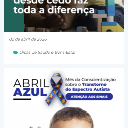
02 de abril de 2026
Dicas de Saúde e Bem-Estar