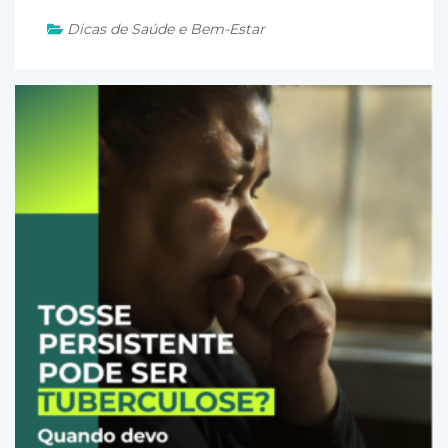
Dicas de Saúde e Bem-Estar