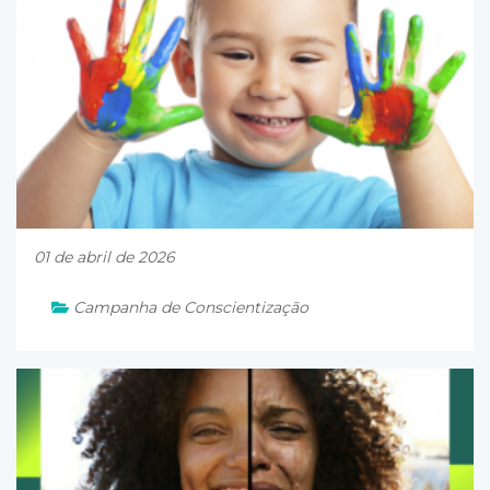
01 de abril de 2026
Campanha de Conscientização