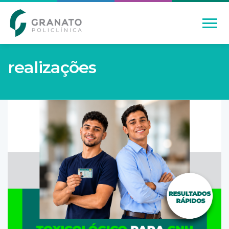
realizações