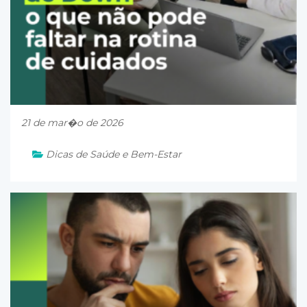
21 de mar�o de 2026
Dicas de Saúde e Bem-Estar