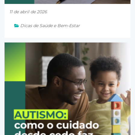
11 de abril de 2026
Dicas de Saúde e Bem-Estar