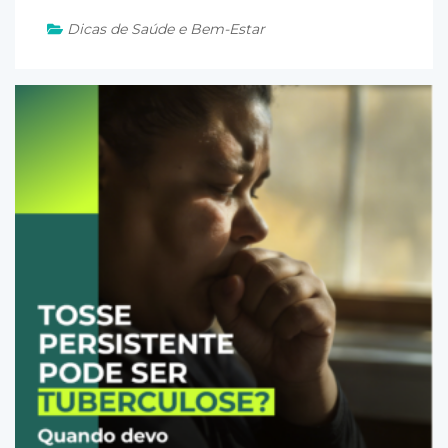
Dicas de Saúde e Bem-Estar