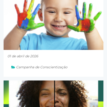
01 de abril de 2026
Campanha de Conscientização