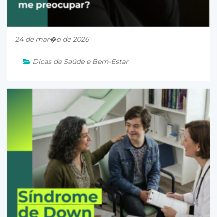
24 de mar�o de 2026
Dicas de Saúde e Bem-Estar