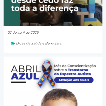
02 de abril de 2026
Dicas de Saúde e Bem-Estar