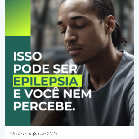
26 de mar�o de 2026