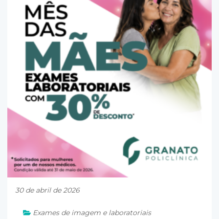
30 de abril de 2026
Exames de imagem e laboratoriais