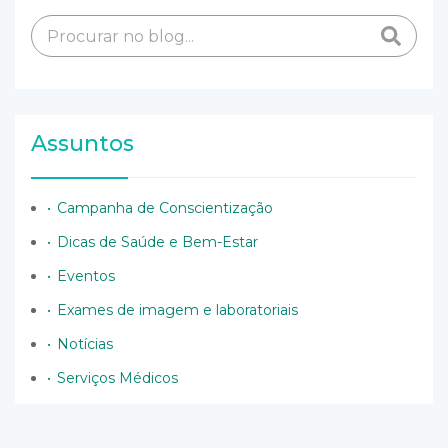
Assuntos
Campanha de Conscientização
Dicas de Saúde e Bem-Estar
Eventos
Exames de imagem e laboratoriais
Notícias
Serviços Médicos