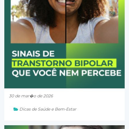
30 de mar�o de 2026
Dicas de Saúde e Bem-Estar