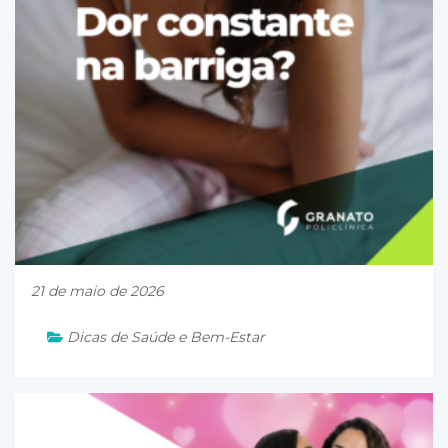
21 de maio de 2026
Dicas de Saúde e Bem-Estar