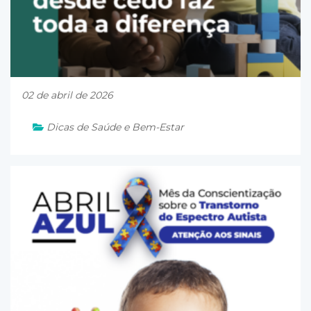
02 de abril de 2026
Dicas de Saúde e Bem-Estar