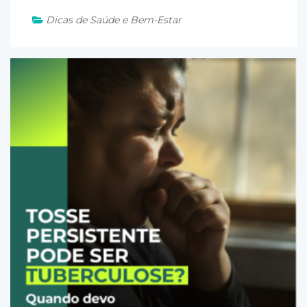
Dicas de Saúde e Bem-Estar