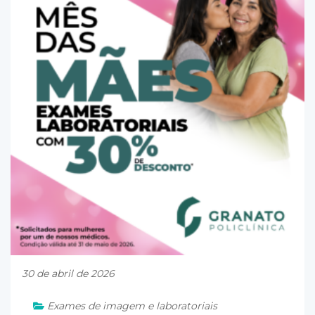
30 de abril de 2026
Exames de imagem e laboratoriais