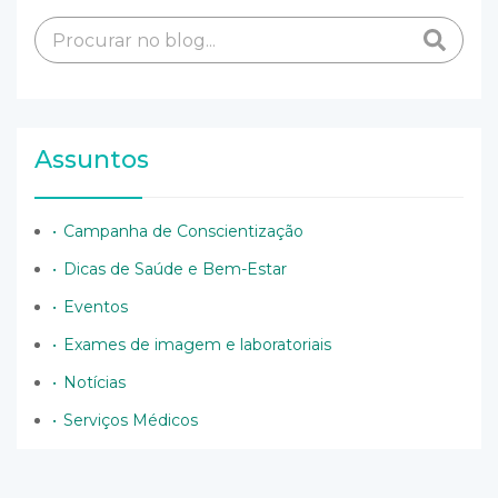
Assuntos
Campanha de Conscientização
Dicas de Saúde e Bem-Estar
Eventos
Exames de imagem e laboratoriais
Notícias
Serviços Médicos