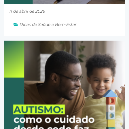
11 de abril de 2026
Dicas de Saúde e Bem-Estar