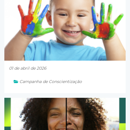
01 de abril de 2026
Campanha de Conscientização