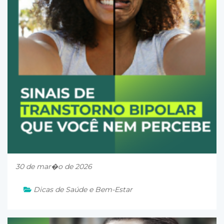
30 de mar�o de 2026
Dicas de Saúde e Bem-Estar