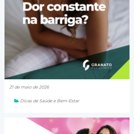
21 de maio de 2026
Dicas de Saúde e Bem-Estar