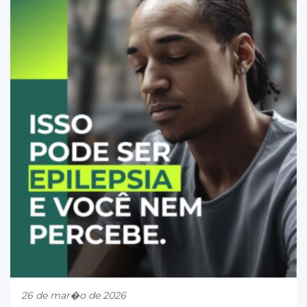
26 de mar�o de 2026