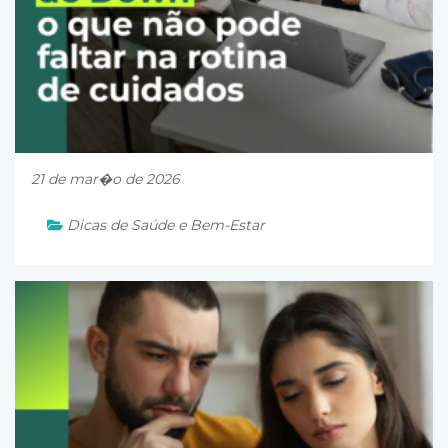
21 de mar�o de 2026
Dicas de Saúde e Bem-Estar