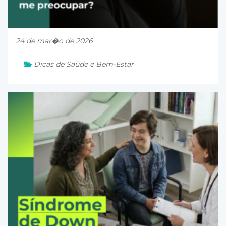
24 de mar�o de 2026
Dicas de Saúde e Bem-Estar