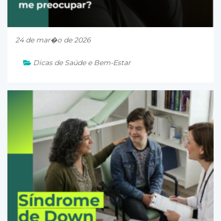
24 de mar�o de 2026
Dicas de Saúde e Bem-Estar