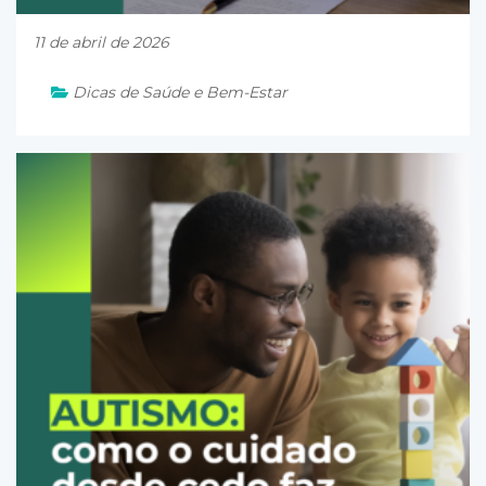
11 de abril de 2026
Dicas de Saúde e Bem-Estar