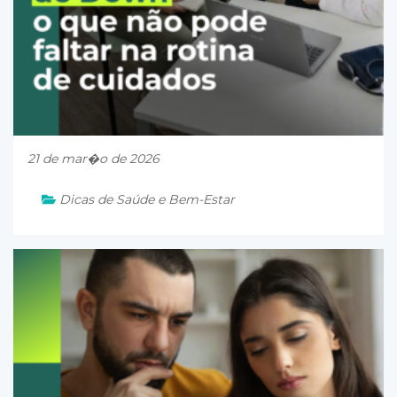
21 de mar�o de 2026
Dicas de Saúde e Bem-Estar