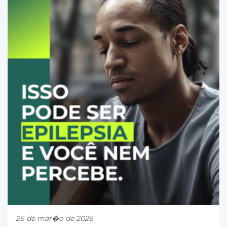
26 de mar�o de 2026