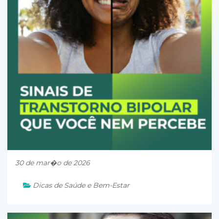
30 de mar�o de 2026
Dicas de Saúde e Bem-Estar