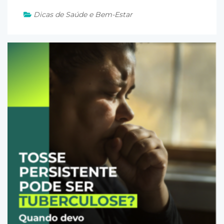
Dicas de Saúde e Bem-Estar