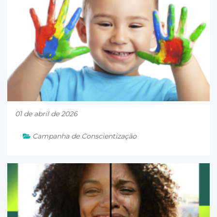
01 de abril de 2026
Campanha de Conscientização