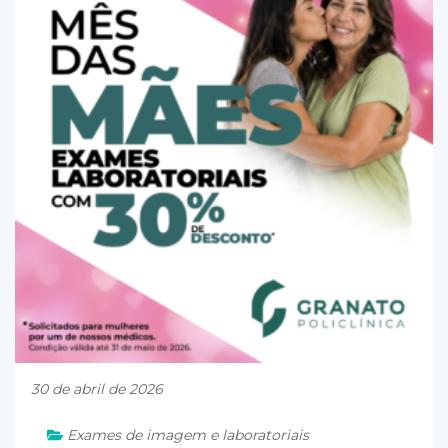
30 de abril de 2026
Exames de imagem e laboratoriais