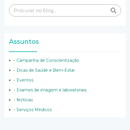
Assuntos
Campanha de Conscientização
Dicas de Saúde e Bem-Estar
Eventos
Exames de imagem e laboratoriais
Notícias
Serviços Médicos