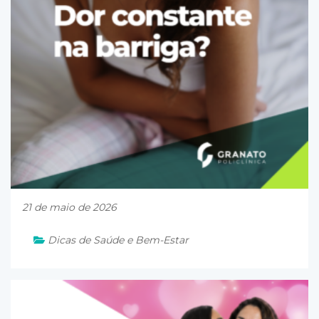
21 de maio de 2026
Dicas de Saúde e Bem-Estar