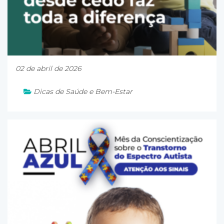
02 de abril de 2026
Dicas de Saúde e Bem-Estar