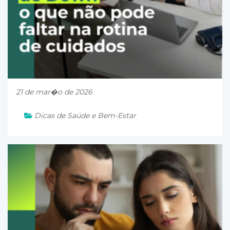
21 de mar�o de 2026
Dicas de Saúde e Bem-Estar