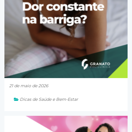
21 de maio de 2026
Dicas de Saúde e Bem-Estar