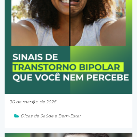
30 de mar�o de 2026
Dicas de Saúde e Bem-Estar