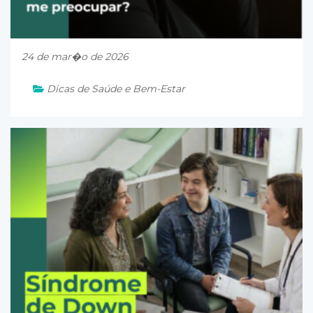
24 de mar�o de 2026
Dicas de Saúde e Bem-Estar