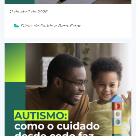
11 de abril de 2026
Dicas de Saúde e Bem-Estar