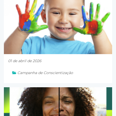
01 de abril de 2026
Campanha de Conscientização