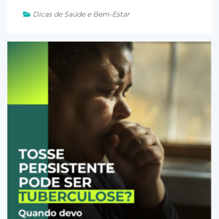
Dicas de Saúde e Bem-Estar