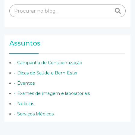
Assuntos
Campanha de Conscientização
Dicas de Saúde e Bem-Estar
Eventos
Exames de imagem e laboratoriais
Notícias
Serviços Médicos