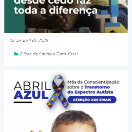
02 de abril de 2026
Dicas de Saúde e Bem-Estar