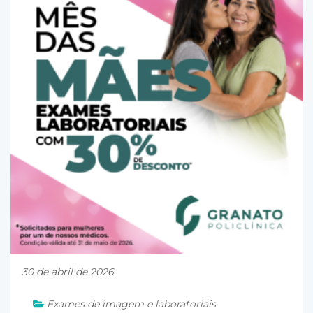
30 de abril de 2026
Exames de imagem e laboratoriais