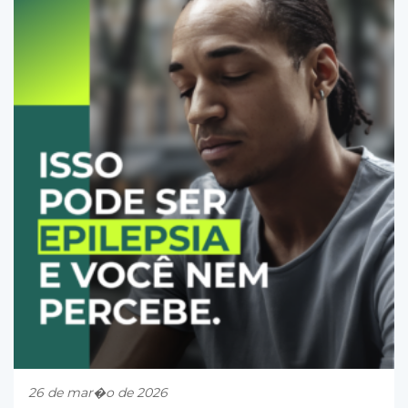
26 de mar�o de 2026