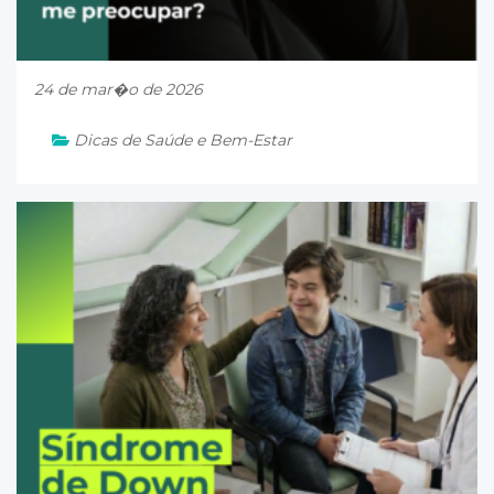
24 de mar�o de 2026
Dicas de Saúde e Bem-Estar