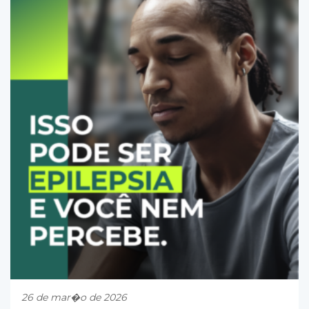
26 de mar�o de 2026