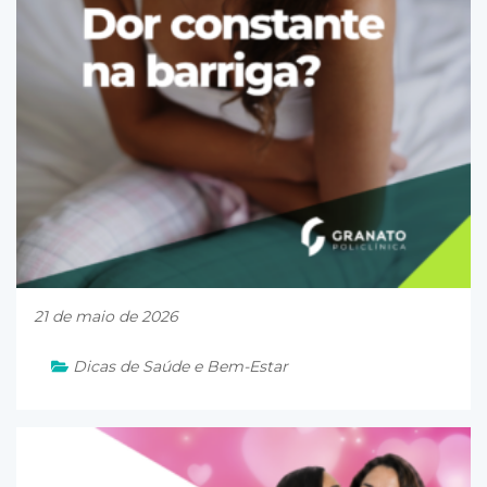
21 de maio de 2026
Dicas de Saúde e Bem-Estar