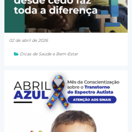
02 de abril de 2026
Dicas de Saúde e Bem-Estar