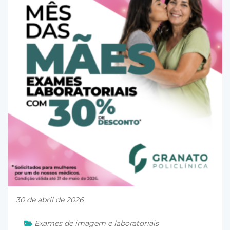
30 de abril de 2026
Exames de imagem e laboratoriais