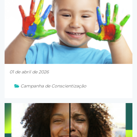
01 de abril de 2026
Campanha de Conscientização