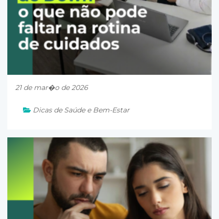
21 de mar�o de 2026
Dicas de Saúde e Bem-Estar