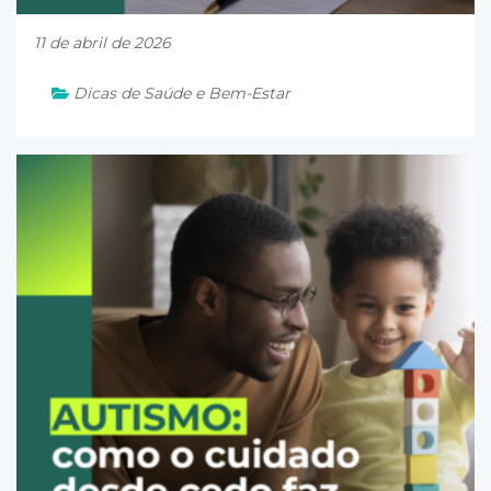
11 de abril de 2026
Dicas de Saúde e Bem-Estar