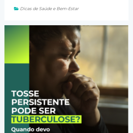
Dicas de Saúde e Bem-Estar