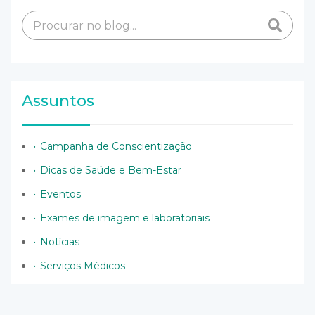
Assuntos
Campanha de Conscientização
Dicas de Saúde e Bem-Estar
Eventos
Exames de imagem e laboratoriais
Notícias
Serviços Médicos