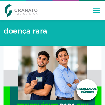
doença rara