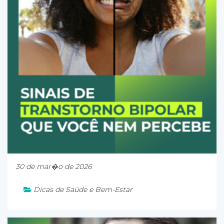
30 de mar�o de 2026
Dicas de Saúde e Bem-Estar