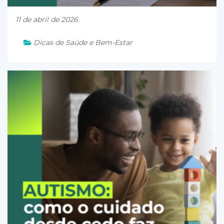
11 de abril de 2026
Dicas de Saúde e Bem-Estar