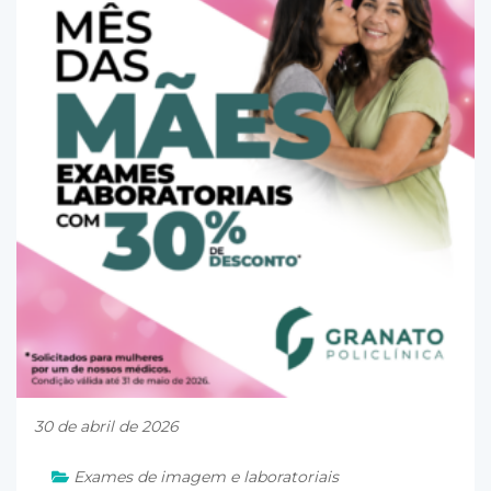
30 de abril de 2026
Exames de imagem e laboratoriais