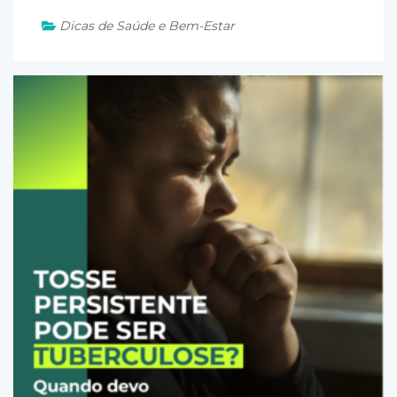
Dicas de Saúde e Bem-Estar