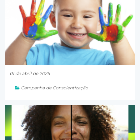
01 de abril de 2026
Campanha de Conscientização