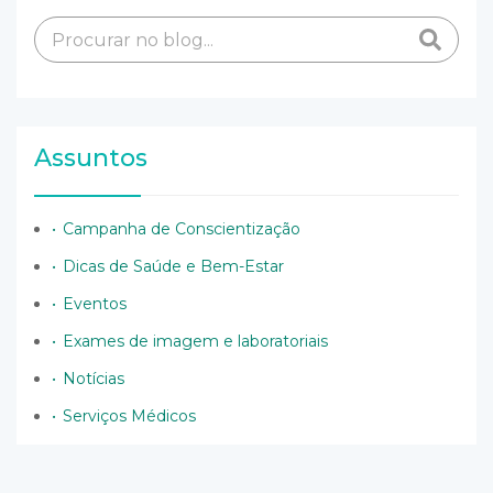
Assuntos
Campanha de Conscientização
Dicas de Saúde e Bem-Estar
Eventos
Exames de imagem e laboratoriais
Notícias
Serviços Médicos