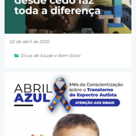
02 de abril de 2026
Dicas de Saúde e Bem-Estar