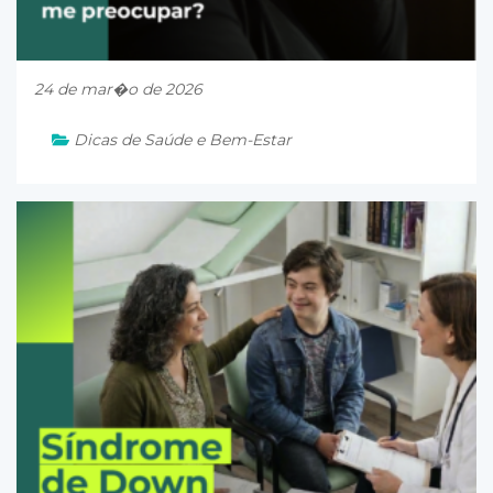
24 de mar�o de 2026
Dicas de Saúde e Bem-Estar