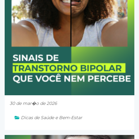
30 de mar�o de 2026
Dicas de Saúde e Bem-Estar