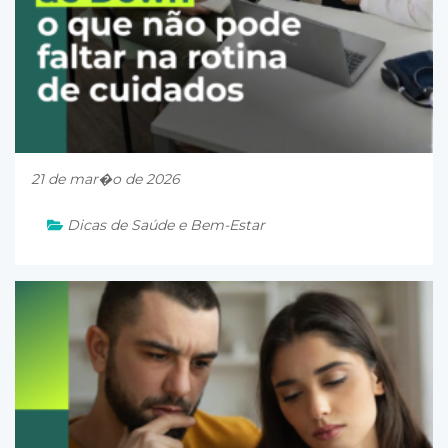
21 de mar�o de 2026
Dicas de Saúde e Bem-Estar