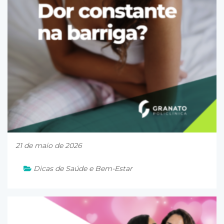
21 de maio de 2026
Dicas de Saúde e Bem-Estar