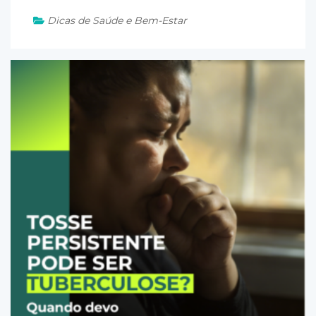
Dicas de Saúde e Bem-Estar