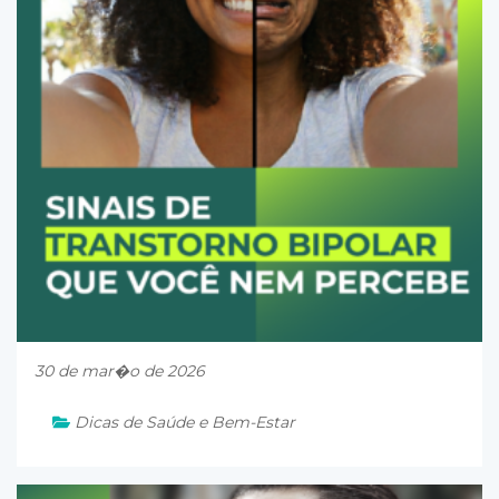
30 de mar�o de 2026
Dicas de Saúde e Bem-Estar