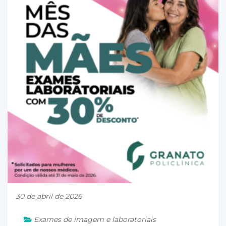
30 de abril de 2026
Exames de imagem e laboratoriais