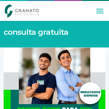
consulta gratuita