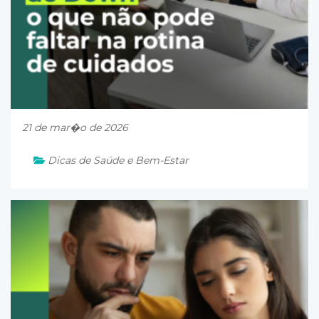
21 de mar�o de 2026
Dicas de Saúde e Bem-Estar