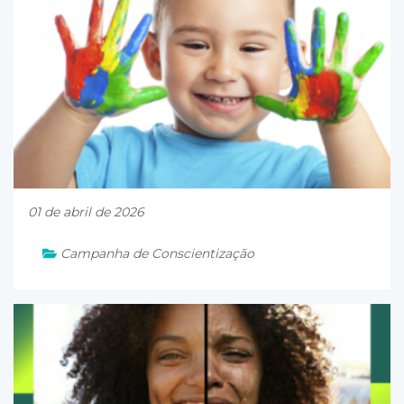
01 de abril de 2026
Campanha de Conscientização