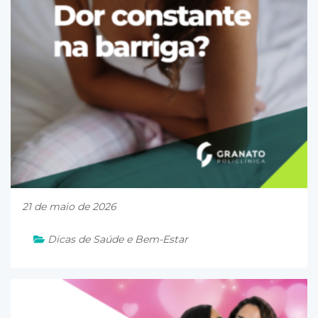
21 de maio de 2026
Dicas de Saúde e Bem-Estar