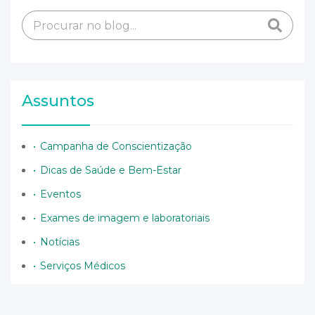
Assuntos
Campanha de Conscientização
Dicas de Saúde e Bem-Estar
Eventos
Exames de imagem e laboratoriais
Notícias
Serviços Médicos