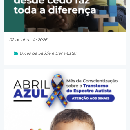
02 de abril de 2026
Dicas de Saúde e Bem-Estar