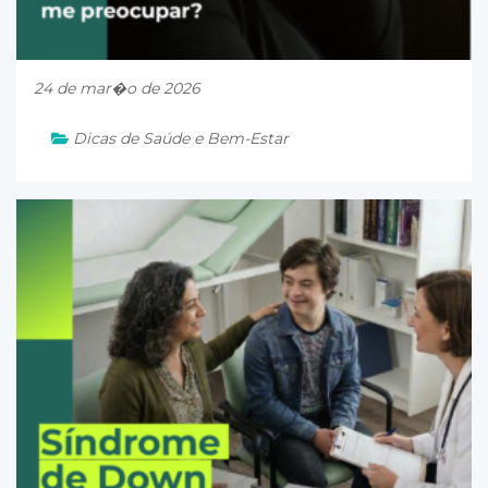
24 de mar�o de 2026
Dicas de Saúde e Bem-Estar