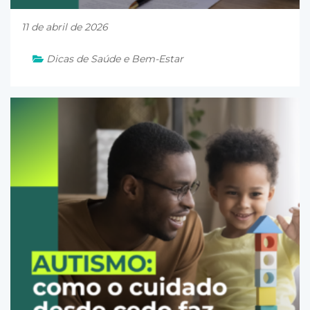
11 de abril de 2026
Dicas de Saúde e Bem-Estar