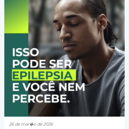
26 de mar�o de 2026