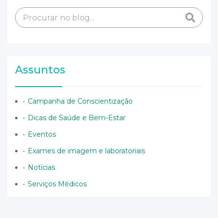
Assuntos
Campanha de Conscientização
Dicas de Saúde e Bem-Estar
Eventos
Exames de imagem e laboratoriais
Notícias
Serviços Médicos