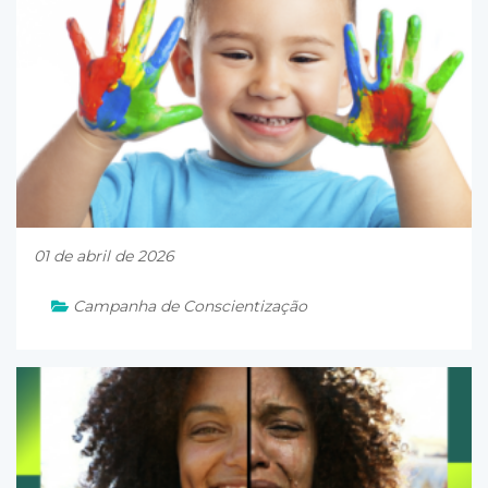
01 de abril de 2026
Campanha de Conscientização