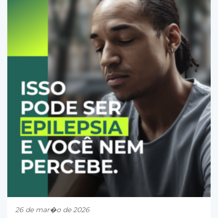
26 de mar�o de 2026