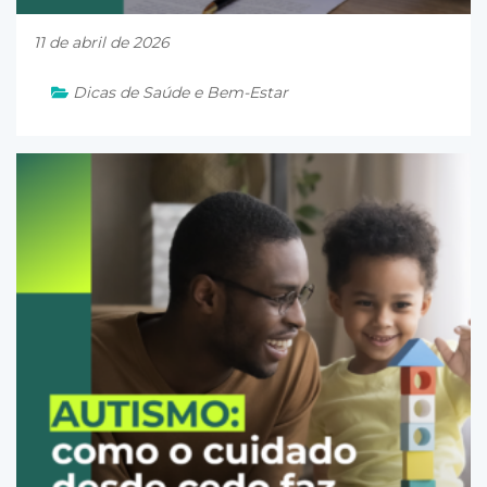
11 de abril de 2026
Dicas de Saúde e Bem-Estar