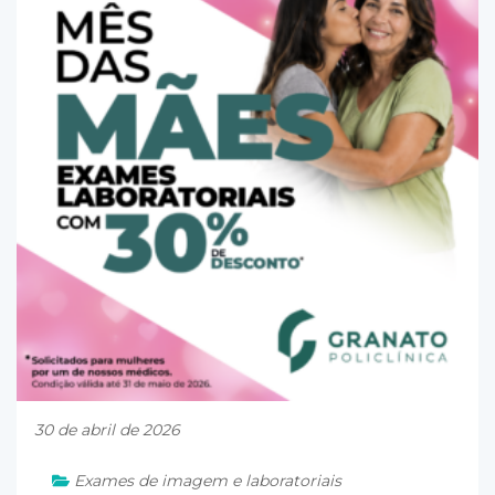
30 de abril de 2026
Exames de imagem e laboratoriais