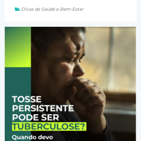
Dicas de Saúde e Bem-Estar