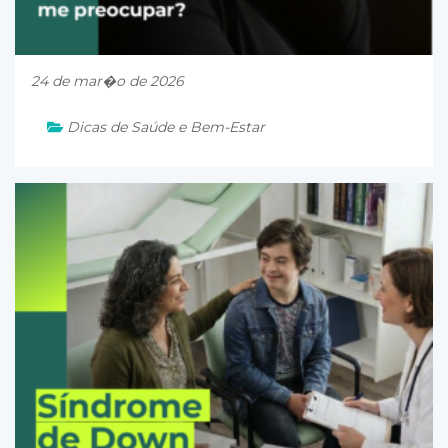
24 de mar�o de 2026
Dicas de Saúde e Bem-Estar