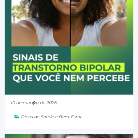
30 de mar�o de 2026
Dicas de Saúde e Bem-Estar