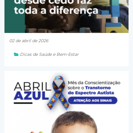
02 de abril de 2026
Dicas de Saúde e Bem-Estar