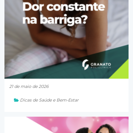
21 de maio de 2026
Dicas de Saúde e Bem-Estar