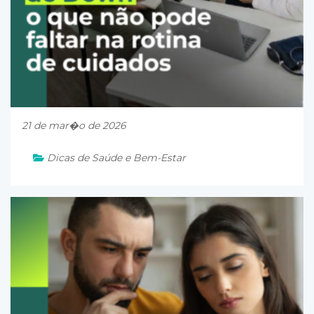
21 de mar�o de 2026
Dicas de Saúde e Bem-Estar