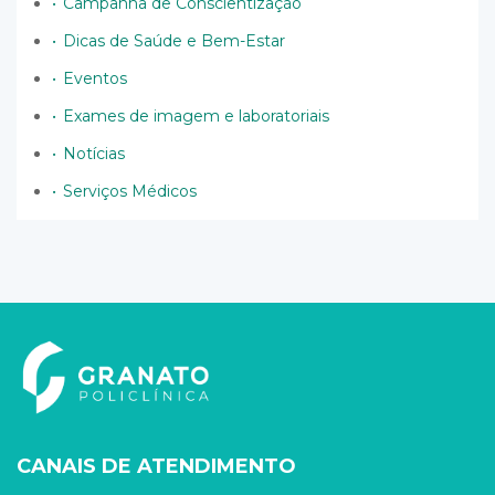
Campanha de Conscientização
Dicas de Saúde e Bem-Estar
Eventos
Exames de imagem e laboratoriais
Notícias
Serviços Médicos
CANAIS DE ATENDIMENTO