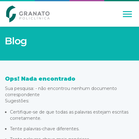
Blog
Ops! Nada encontrado
Sua pesquisa:
- não encontrou nenhum documento
correspondente
Sugestões:
Certifique-se de que todas as palavras estejam escritas
corretamente.
Tente palavras-chave diferentes.