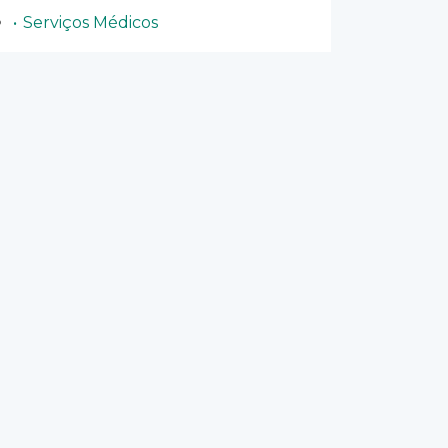
Serviços Médicos