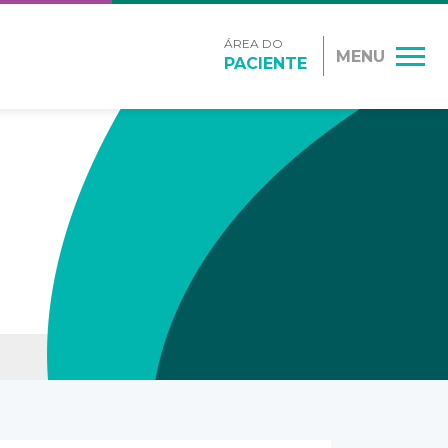
ÁREA DO
MENU
PACIENTE