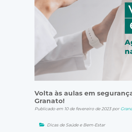
Volta às aulas em seguranç
Granato!
Publicado em 10 de fevereiro de 2023 por
Grana
Dicas de Saúde e Bem-Estar