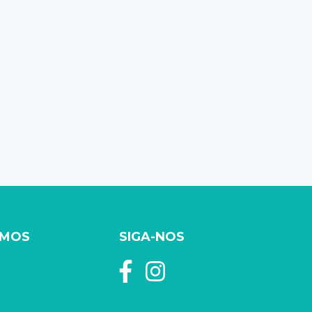
AMOS
SIGA-NOS