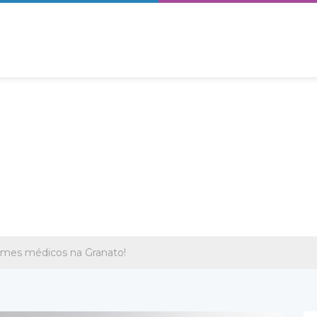
xames médicos na Granato!