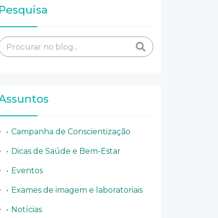
Pesquisa
Assuntos
Campanha de Conscientização
Dicas de Saúde e Bem-Estar
Eventos
Exames de imagem e laboratoriais
Notícias