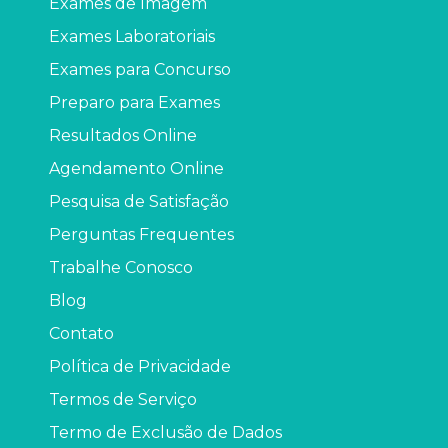
Exames de Imagem
Exames Laboratoriais
Exames para Concurso
Preparo para Exames
Resultados Online
Agendamento Online
Pesquisa de Satisfação
Perguntas Frequentes
Trabalhe Conosco
Blog
Contato
Política de Privacidade
Termos de Serviço
Termo de Exclusão de Dados