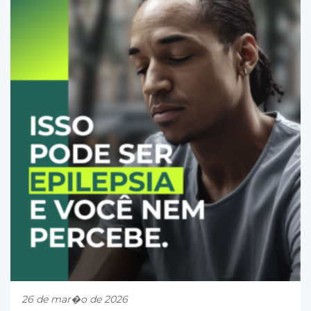
26 de mar�o de 2026