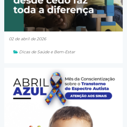
02 de abril de 2026
Dicas de Saúde e Bem-Estar