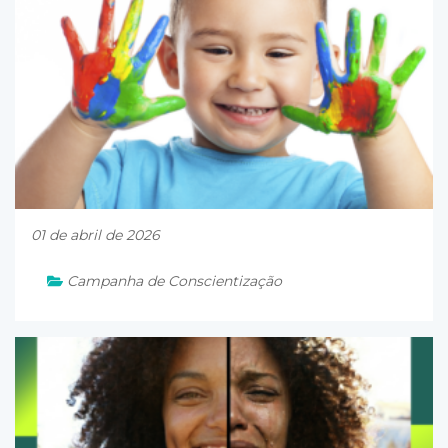
01 de abril de 2026
Campanha de Conscientização