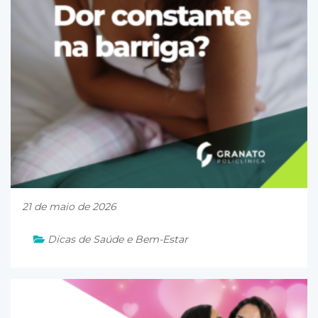
21 de maio de 2026
Dicas de Saúde e Bem-Estar