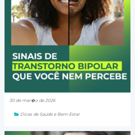
30 de mar�o de 2026
Dicas de Saúde e Bem-Estar