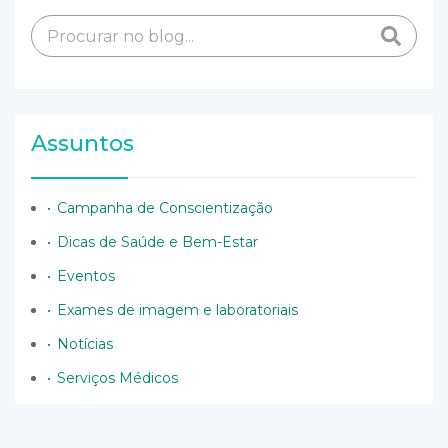
Assuntos
Campanha de Conscientização
Dicas de Saúde e Bem-Estar
Eventos
Exames de imagem e laboratoriais
Notícias
Serviços Médicos