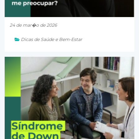
24 de mar�o de 2026
Dicas de Saúde e Bem-Estar