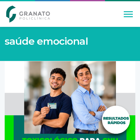
saúde emocional