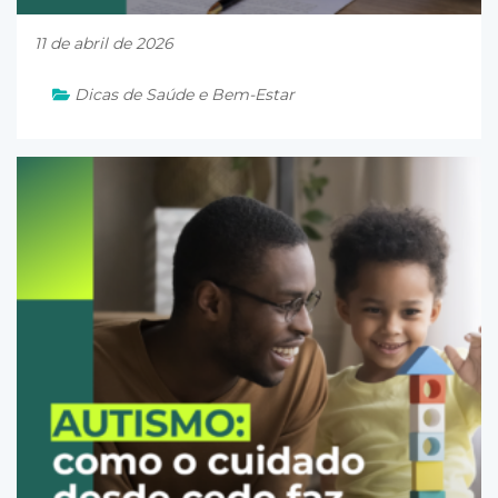
11 de abril de 2026
Dicas de Saúde e Bem-Estar