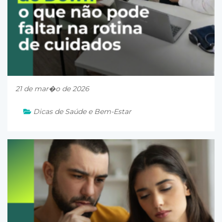
21 de mar�o de 2026
Dicas de Saúde e Bem-Estar