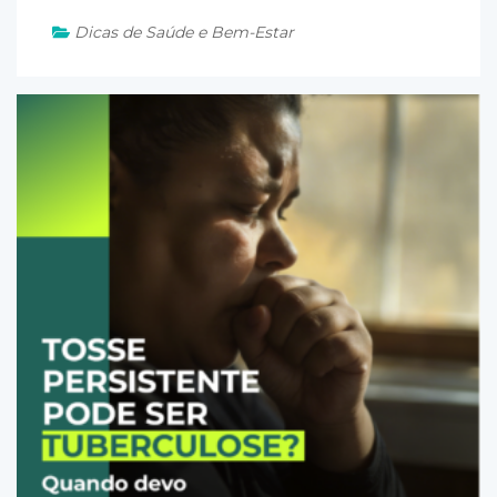
Dicas de Saúde e Bem-Estar