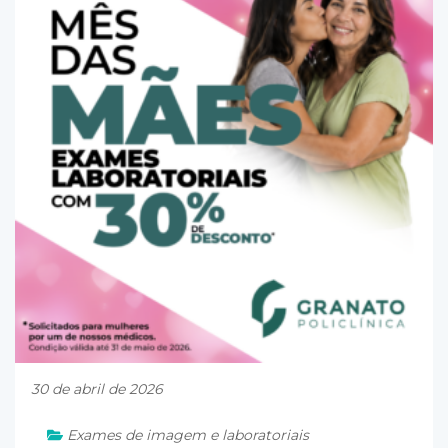
30 de abril de 2026
Exames de imagem e laboratoriais