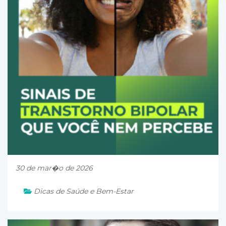
30 de mar�o de 2026
Dicas de Saúde e Bem-Estar