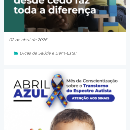
02 de abril de 2026
Dicas de Saúde e Bem-Estar