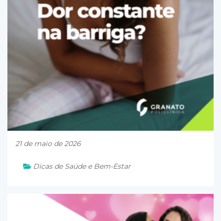
21 de maio de 2026
Dicas de Saúde e Bem-Estar