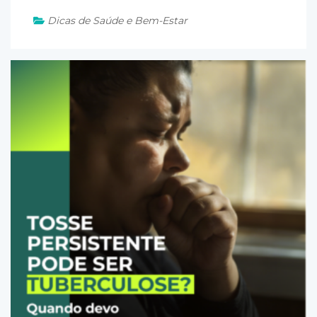
Dicas de Saúde e Bem-Estar