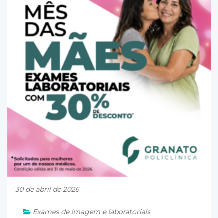
30 de abril de 2026
Exames de imagem e laboratoriais