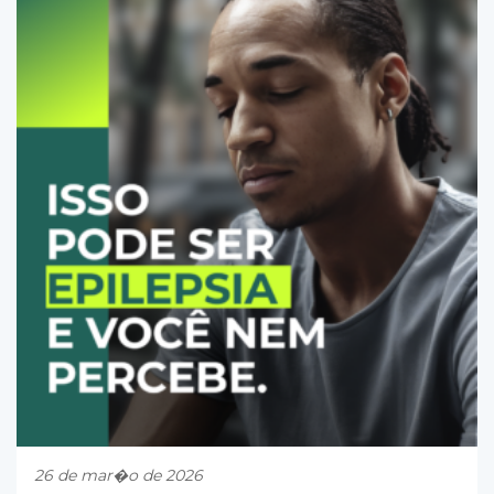
26 de mar�o de 2026