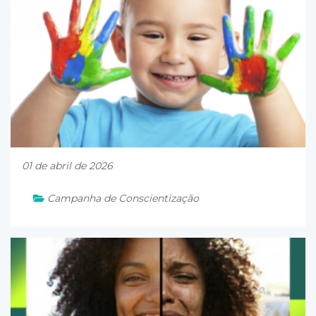
01 de abril de 2026
Campanha de Conscientização