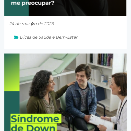
24 de mar�o de 2026
Dicas de Saúde e Bem-Estar