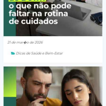
21 de mar�o de 2026
Dicas de Saúde e Bem-Estar