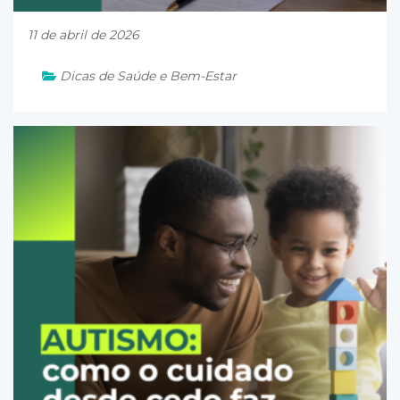
11 de abril de 2026
Dicas de Saúde e Bem-Estar