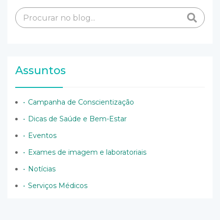
Assuntos
Campanha de Conscientização
Dicas de Saúde e Bem-Estar
Eventos
Exames de imagem e laboratoriais
Notícias
Serviços Médicos