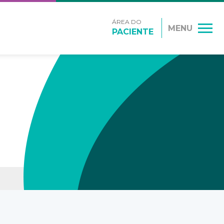
ÁREA DO
MENU
PACIENTE