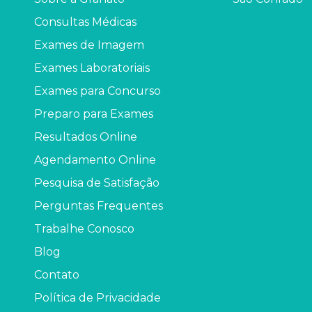
Consultas Médicas
Exames de Imagem
Exames Laboratoriais
Exames para Concurso
Preparo para Exames
Resultados Online
Agendamento Online
Pesquisa de Satisfação
Perguntas Frequentes
Trabalhe Conosco
Blog
Contato
Política de Privacidade