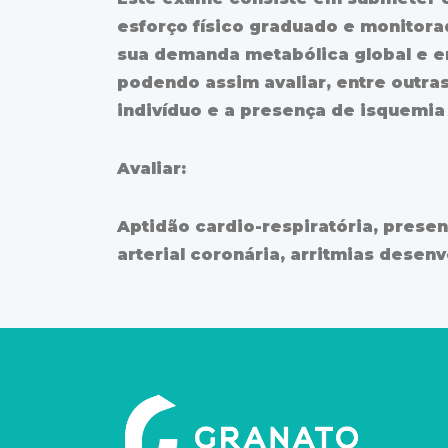
esforço físico graduado e monitor
sua demanda metabólica global e e
podendo assim avaliar, entre outras
indivíduo e a presença de isquemia
Avaliar:
Aptidão cardio-respiratória, prese
arterial coronária, arritmias desenv