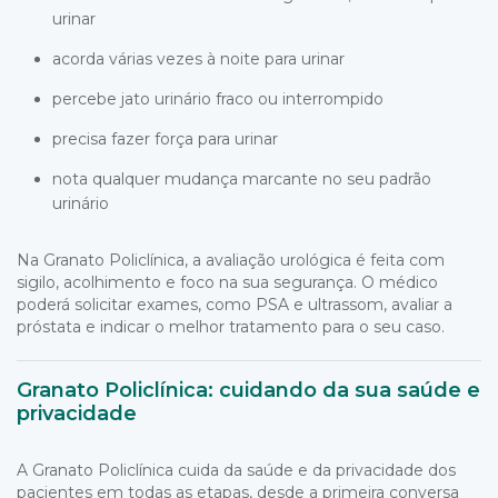
urinar
acorda várias vezes à noite para urinar
percebe jato urinário fraco ou interrompido
precisa fazer força para urinar
nota qualquer mudança marcante no seu padrão
urinário
Na Granato Policlínica, a avaliação urológica é feita com
sigilo, acolhimento e foco na sua segurança. O médico
poderá solicitar exames, como PSA e ultrassom, avaliar a
próstata e indicar o melhor tratamento para o seu caso.
Granato Policlínica: cuidando da sua saúde e
privacidade
A Granato Policlínica cuida da saúde e da privacidade dos
pacientes em todas as etapas, desde a primeira conversa