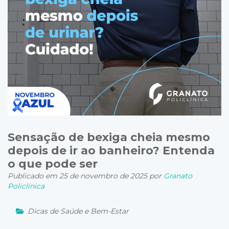
Sensação de bexiga cheia mesmo
depois de ir ao banheiro? Entenda
o que pode ser
Publicado em 25 de novembro de 2025 por
Granato
Policlínica
Dicas de Saúde e Bem-Estar