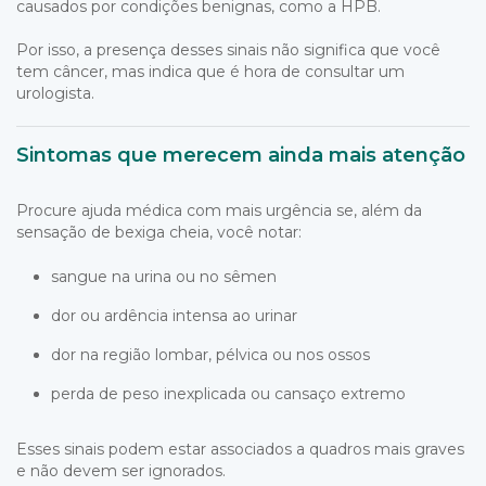
causados por condições benignas, como a HPB.
Por isso, a presença desses sinais não significa que você
tem câncer, mas indica que é hora de consultar um
urologista.
Sintomas que merecem ainda mais atenção
Procure ajuda médica com mais urgência se, além da
sensação de bexiga cheia, você notar:
sangue na urina ou no sêmen
dor ou ardência intensa ao urinar
dor na região lombar, pélvica ou nos ossos
perda de peso inexplicada ou cansaço extremo
Esses sinais podem estar associados a quadros mais graves
e não devem ser ignorados.