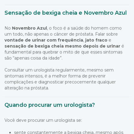
Sensação de bexiga cheia e Novembro Azul
No
Novembro Azul
, o foco é a saúde do homem como
um todo, não apenas o câncer de próstata. Falar sobre
vontade de urinar com frequência
,
jato fraco
e
sensação de bexiga cheia mesmo depois de urinar
é
fundamental para quebrar o mito de que esses sintomas
são “apenas coisa da idade”.
Consultar um urologista regularmente, mesmo sem
sintomas intensos, é a melhor forma de prevenir
complicações e diagnosticar precocemente qualquer
alteração na próstata.
Quando procurar um urologista?
Você deve procurar um urologista se:
sente constantemente a bexiga cheia, mesmo após