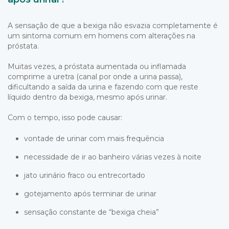
A sensação de que a bexiga não esvazia completamente é
um sintoma comum em homens com alterações na
próstata.
Muitas vezes, a próstata aumentada ou inflamada
comprime a uretra (canal por onde a urina passa),
dificultando a saída da urina e fazendo com que reste
líquido dentro da bexiga, mesmo após urinar.
Com o tempo, isso pode causar:
vontade de urinar com mais frequência
necessidade de ir ao banheiro várias vezes à noite
jato urinário fraco ou entrecortado
gotejamento após terminar de urinar
sensação constante de “bexiga cheia”