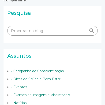
Compartilhe:
Pesquisa
Assuntos
Campanha de Conscientização
Dicas de Saúde e Bem-Estar
Eventos
Exames de imagem e laboratoriais
Notícias