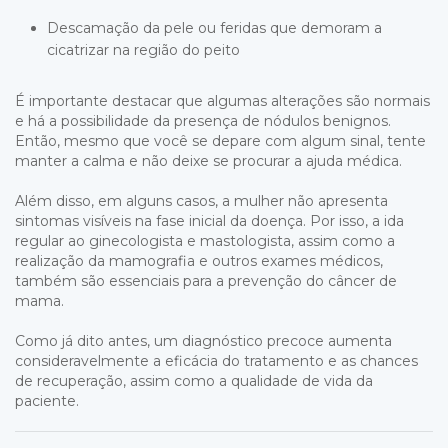
Descamação da pele ou feridas que demoram a
cicatrizar na região do peito
É importante destacar que algumas alterações são normais
e há a possibilidade da presença de nódulos benignos.
Então, mesmo que você se depare com algum sinal, tente
manter a calma e não deixe se procurar a ajuda médica.
Além disso, em alguns casos, a mulher não apresenta
sintomas visíveis na fase inicial da doença. Por isso, a ida
regular ao ginecologista e mastologista, assim como a
realização da mamografia e outros exames médicos,
também são essenciais para a prevenção do câncer de
mama.
Como já dito antes, um diagnóstico precoce aumenta
consideravelmente a eficácia do tratamento e as chances
de recuperação, assim como a qualidade de vida da
paciente.