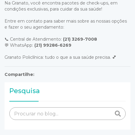
Na Granato, você encontra pacotes de check-ups, em
condições exclusivas, para cuidar da sua saúde!
Entre em contato para saber mais sobre as nossas opções
e fazer o seu agendamento:
📞 Central de Atendimento:
(21) 3269-7008
💬 WhatsApp:
(21) 99286-6269
Granato Policlínica: tudo o que a sua saúde precisa. 💕
Compartilhe:
Pesquisa