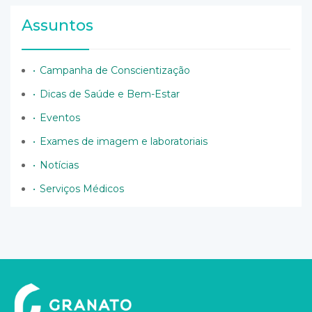
Assuntos
Campanha de Conscientização
Dicas de Saúde e Bem-Estar
Eventos
Exames de imagem e laboratoriais
Notícias
Serviços Médicos