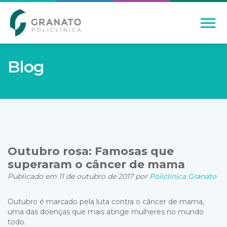
Blog
Outubro rosa: Famosas que
superaram o câncer de mama
Publicado em 11 de outubro de 2017 por
Policlínica Granato
Outubro é marcado pela luta contra o câncer de mama,
uma das doenças que mais atinge mulheres no mundo
todo.