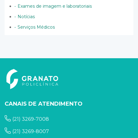
Exames de imagem e laboratoriais
Notícias
Serviços Médicos
CANAIS DE ATENDIMENTO
(21) 3269-7008
(21) 3269-8007