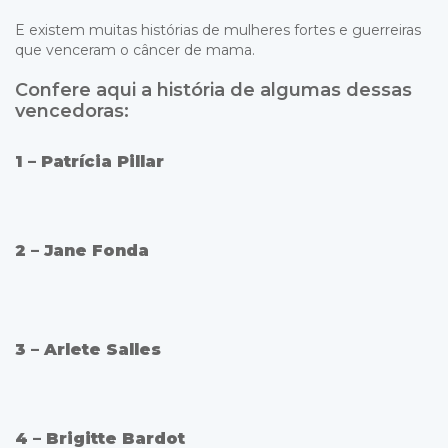
E existem muitas histórias de mulheres fortes e guerreiras
que venceram o câncer de mama.
Confere aqui a história de algumas dessas
vencedoras:
1 – Patrícia Pillar
2 – Jane Fonda
3 – Arlete Salles
4 – Brigitte Bardot