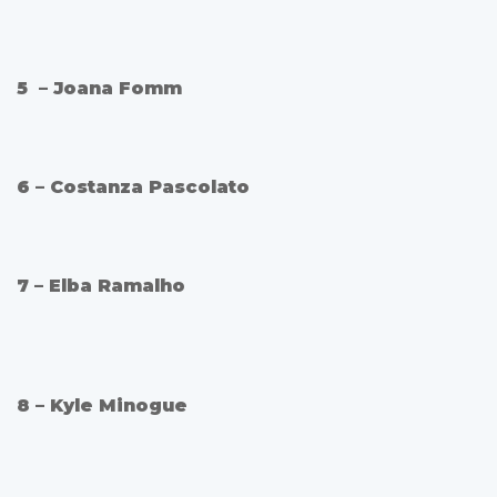
5 – Joana Fomm
6 – Costanza Pascolato
7 – Elba Ramalho
8 – Kyle Minogue