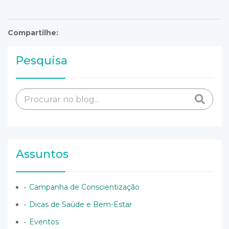
Compartilhe:
Pesquisa
Assuntos
Campanha de Conscientização
Dicas de Saúde e Bem-Estar
Eventos