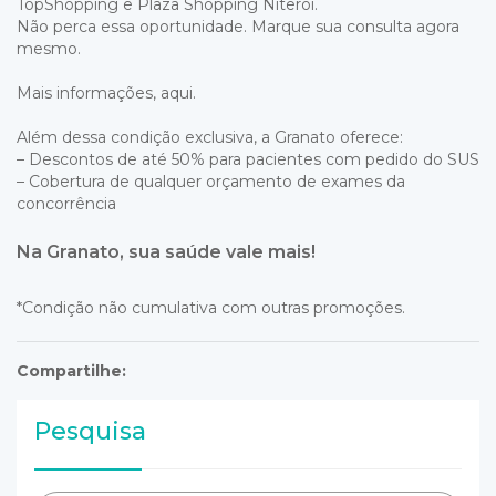
TopShopping e Plaza Shopping Niterói.
Não perca essa oportunidade.
Marque sua consulta agora
mesmo.
Mais informações,
aqui
.
Além dessa condição exclusiva, a Granato oferece:
– Descontos de até 50% para pacientes com pedido do SUS
– Cobertura de qualquer orçamento de exames da
concorrência
Na Granato, sua saúde vale mais!
*Condição não cumulativa com outras promoções.
Compartilhe:
Pesquisa