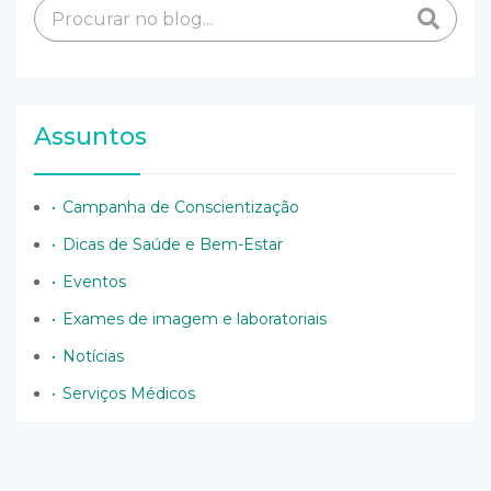
Assuntos
Campanha de Conscientização
Dicas de Saúde e Bem-Estar
Eventos
Exames de imagem e laboratoriais
Notícias
Serviços Médicos