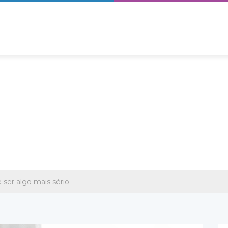
 ser algo mais sério