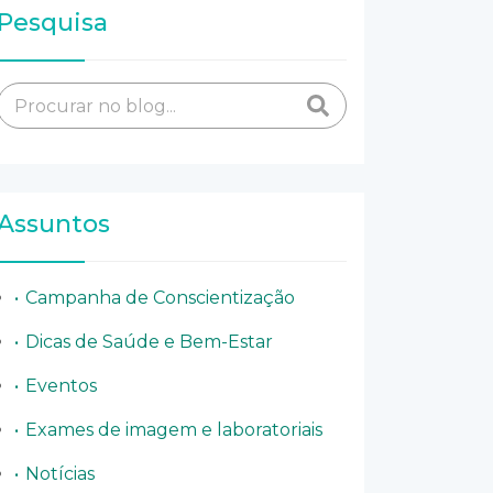
Pesquisa
Assuntos
Campanha de Conscientização
Dicas de Saúde e Bem-Estar
Eventos
Exames de imagem e laboratoriais
Notícias