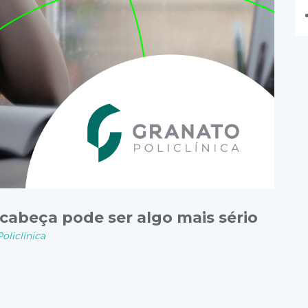
 cabeça pode ser algo mais sério
oliclínica