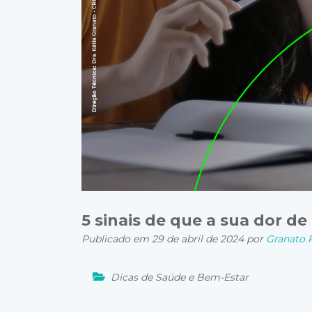
5 sinais de que a sua dor de
Publicado em 29 de abril de 2024 por
Granato P
Dicas de Saúde e Bem-Estar