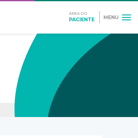
ÁREA DO
MENU
PACIENTE