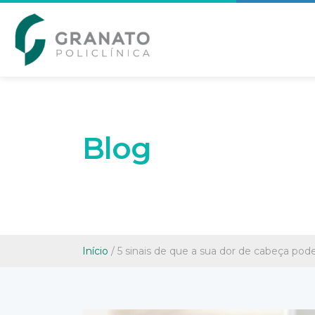
Blog
Início
/
5 sinais de que a sua dor de cabeça pode