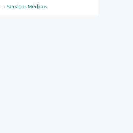
Serviços Médicos